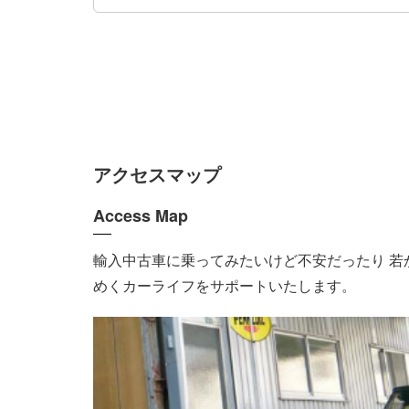
アクセスマップ
Access Map
輸入中古車に乗ってみたいけど不安だったり 若
めくカーライフをサポートいたします。