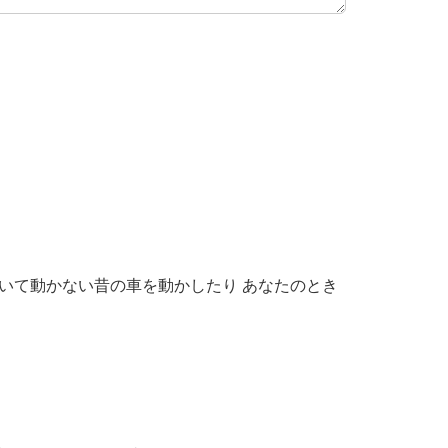
いて動かない昔の車を動かしたり あなたのとき