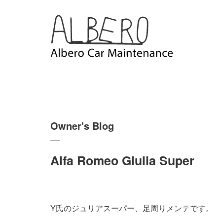
Owner's Blog
Alfa Romeo Giulia Super
Y氏のジュリアスーパー、足周りメンテです。