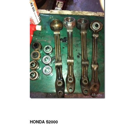
HONDA S2000