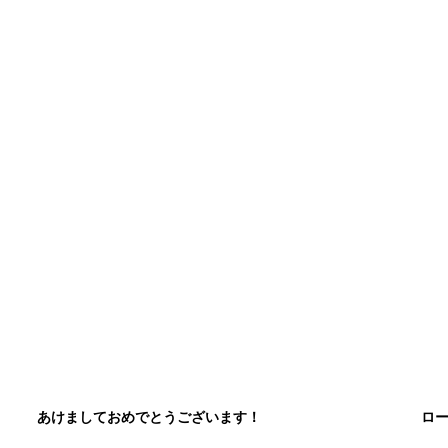
あけましておめでとうございます！
ロ