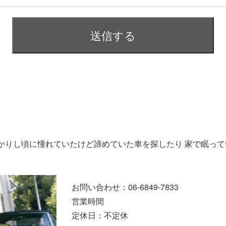
かりし頃に憧れていたけど諦めていた車を探したり 家で眠って
お問い合わせ：06-6849-7833
営業時間
定休日：不定休