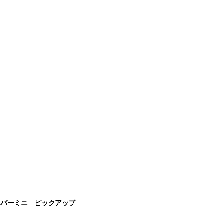
ーバーミニ ピックアップ