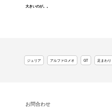
大きいのが。。
ジュリア
アルファロメオ
GT
足まわり
お問合わせ