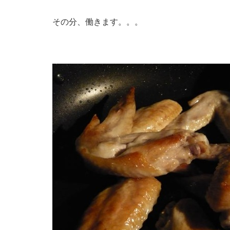
その分、働きます。。。