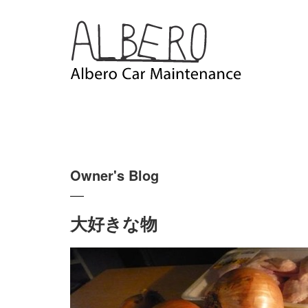
Owner's Blog
大好きな物