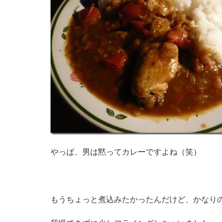
やっぱ、男は黙ってカレーですよね（笑）
もうちょっと煮込みたかったんだけど、かなり