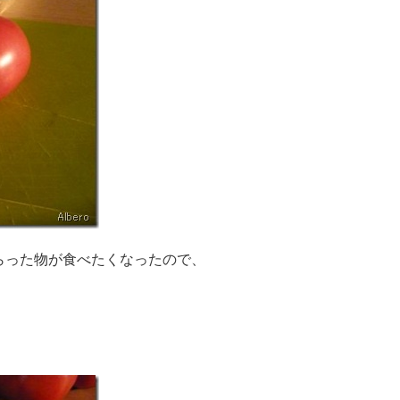
らった物が食べたくなったので、