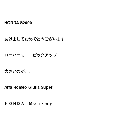
HONDA S2000
あけましておめでとうございます！
ローバーミニ ピックアップ
大きいのが。。
Alfa Romeo Giulia Super
ＨＯＮＤＡ Ｍｏｎｋｅｙ