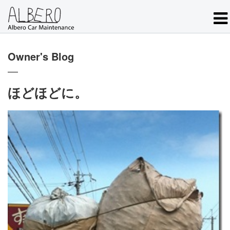
Owner's Blog
ほどほどに。