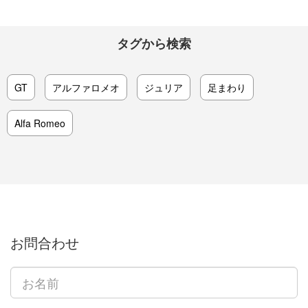
タグから検索
GT
アルファロメオ
ジュリア
足まわり
Alfa Romeo
お問合わせ