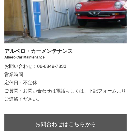
アルベロ・カーメンテナンス
Albero Car Maintenance
お問い合わせ：06-6849-7833
営業時間
定休日：不定休
ご質問・お問い合わせは電話もしくは、下記フォームより
ご連絡ください。
お問合わせはこちらから