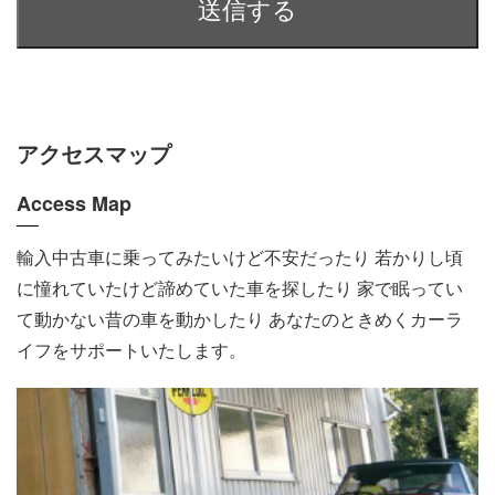
アクセスマップ
Access Map
輸入中古車に乗ってみたいけど不安だったり 若かりし頃
に憧れていたけど諦めていた車を探したり 家で眠ってい
て動かない昔の車を動かしたり あなたのときめくカーラ
イフをサポートいたします。