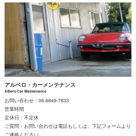
アルベロ・カーメンテナンス
Albero Car Maintenance
お問い合わせ：06-6849-7833
営業時間
定休日：不定休
ご質問・お問い合わせは電話もしくは、下記フォームより
ご連絡ください。