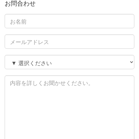
お問合わせ