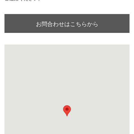
お問合わせはこちらから