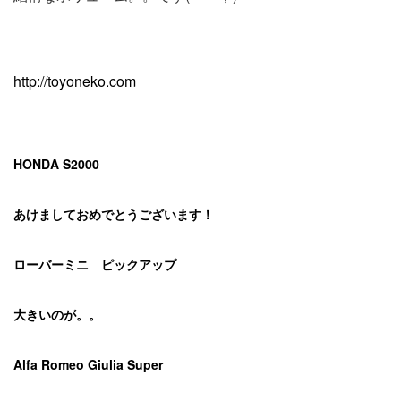
http://toyoneko.com
HONDA S2000
あけましておめでとうございます！
ローバーミニ ピックアップ
大きいのが。。
Alfa Romeo Giulia Super