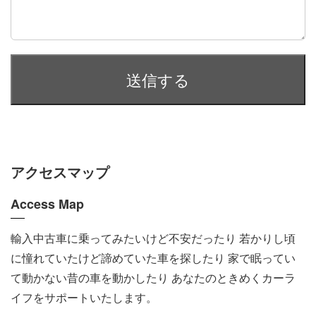
アクセスマップ
Access Map
輸入中古車に乗ってみたいけど不安だったり 若かりし頃
に憧れていたけど諦めていた車を探したり 家で眠ってい
て動かない昔の車を動かしたり あなたのときめくカーラ
イフをサポートいたします。