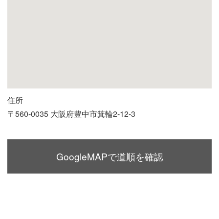
住所
〒560-0035 大阪府豊中市箕輪2-12-3
GoogleMAPで道順を確認